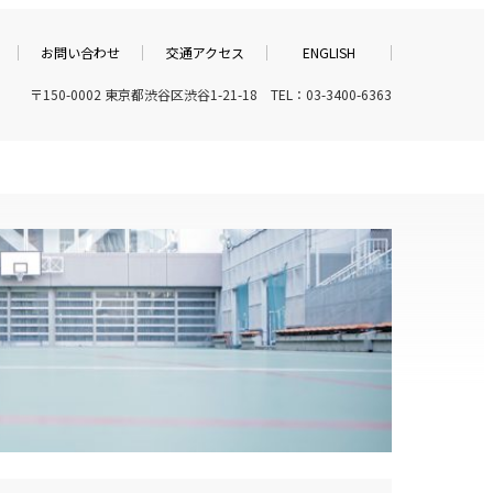
お問い合わせ
交通アクセス
ENGLISH
〒150-0002 東京都渋谷区渋谷1-21-18 TEL：03-3400-6363