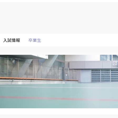
入試情報
卒業生