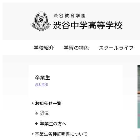
学校紹介
学習の特色
スクールライフ
卒業生
ALUMNI
お知らせ一覧
近況
卒業生の方へ
卒業生各種証明書について