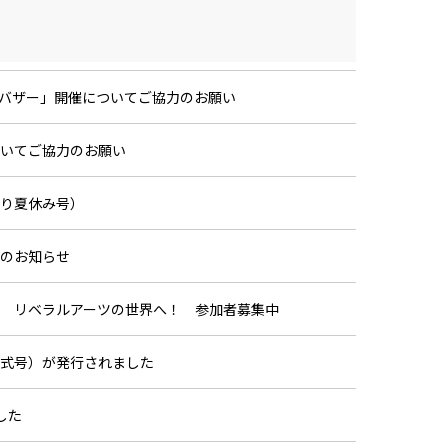
バザー」開催についてご協力のお願い
いてご協力のお願い
り夏休み号）
のお知らせ
26」 リベラルアーツの世界へ！ 参加者募集中
式号）が発行されました
した