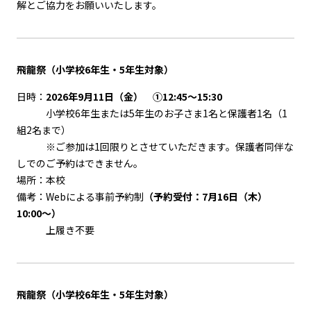
解とご協力をお願いいたします。
飛龍祭（小学校6年生・5年生対象）
日時：
2026年9月11日（金） ①12:45～15:30
小学校6年生または5年生のお子さま1名と保護者1名（1
組2名まで）
※ご参加は1回限りとさせていただきます。保護者同伴な
しでのご予約はできません。
場所：本校
備考：Webによる事前予約制
（予約受付：7月16日（木）
10:00～）
上履き不要
飛龍祭（小学校6年生・5年生対象）