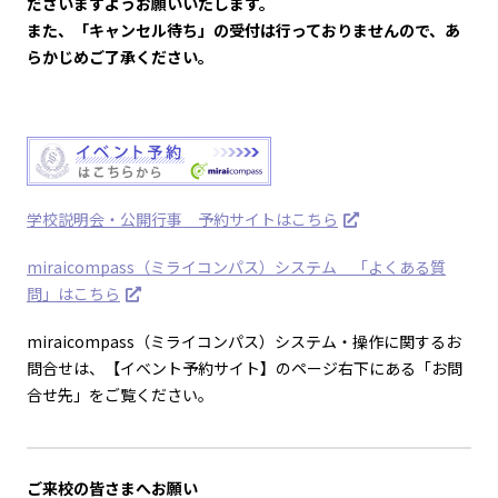
ださいますようお願いいたします。
また、「キャンセル待ち」の受付は行っておりませんので、あ
らかじめご了承ください。
学校説明会・公開行事 予約サイトはこちら
miraicompass（ミライコンパス）システム 「よくある質
問」はこちら
miraicompass（ミライコンパス）システム・操作に関するお
問合せは、【イベント予約サイト】のページ右下にある「お問
合せ先」をご覧ください。
ご来校の皆さまへお願い