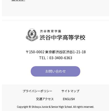
〒150-0002 東京都渋谷区渋谷1-21-18
TEL：03-3400-6363
お問い合わせ
プライバシーポリシー
サイトマップ
交通アクセス
ENGLISH
Copyright © Shibuya Junior & Senior High School. All rights reserved.