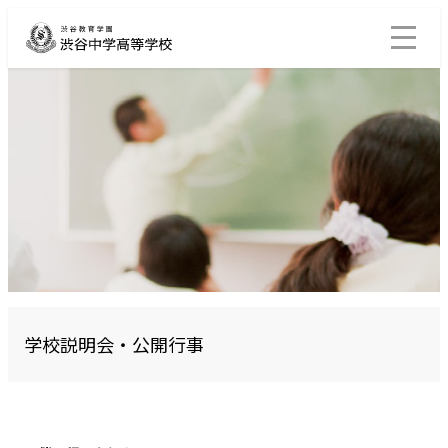
学校説明会・公開行事