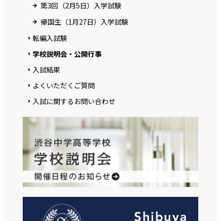
第3回（2月5日）入学試験
帰国生（1月27日）入学試験
転編入試験
学校説明会・公開行事
入試結果
よくいただくご質問
入試に関するお問い合わせ