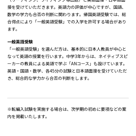
接を受けていただきます。英語力の評価が中心ですが、国語、
数学の学力も合否の判断に関わります。帰国英語受験では、総
合得点により「一般英語受験」での入学を許可する場合があり
ます。
一般英語受験
「一般英語受験」を選んだ方は、基本的に日本人教員が中心と
なって英語の授業を行います。中学3年からは、ネイティブスピ
ーカーの教員による英語で学ぶ「ANコース」も設けています。
英語・国語・数学、各45分の試験と日本語面接を受けていただ
き、総合的な学力から合否の判断をします。
※転編入試験を実施する場合は、次学期の初めに要項などの案
内を掲載いたします。