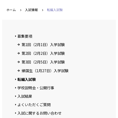
ホーム
入試情報
転編入試験
募集要項
第1回（2月1日）入学試験
第2回（2月2日）入学試験
第3回（2月5日）入学試験
帰国生（1月27日）入学試験
転編入試験
学校説明会・公開行事
入試結果
よくいただくご質問
入試に関するお問い合わせ