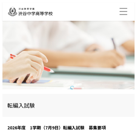
転編入試験
2026年度 1学期（7月9日）転編入試験 募集要項