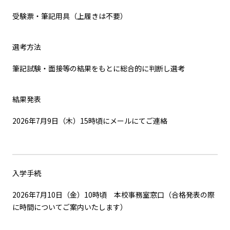
受験票・筆記用具（上履きは不要）
選考方法
筆記試験・面接等の結果をもとに総合的に判断し選考
結果発表
2026年7月9日（木）15時頃にメールにてご連絡
入学手続
2026年7月10日（金）10時頃 本校事務室窓口（合格発表の際
に時間についてご案内いたします）