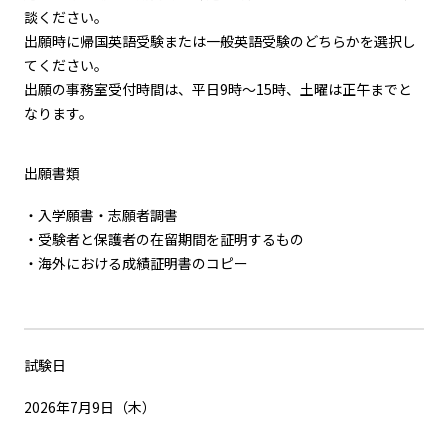
談ください。
出願時に帰国英語受験または一般英語受験のどちらかを選択し
てください。
出願の事務室受付時間は、平日9時～15時、土曜は正午までと
なります。
出願書類
・入学願書・志願者調書
・受験者と保護者の在留期間を証明するもの
・海外における成績証明書のコピー
試験日
2026年7月9日（木）