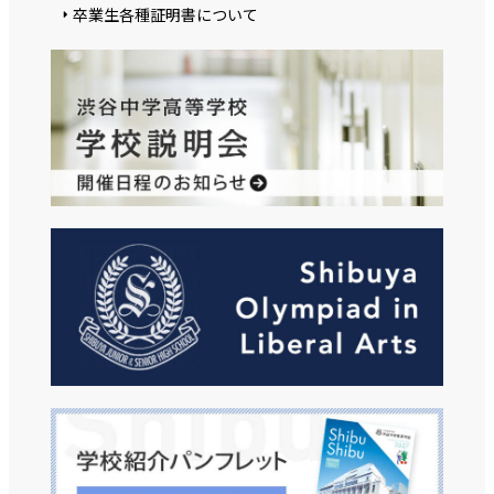
卒業生各種証明書について