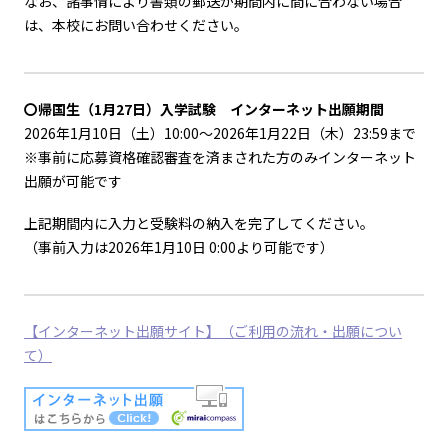
なお、諸事情により書類の郵送が期間内に間に合わない場合
は、本校にお問い合わせください。
〇帰国生（1月27日）入学試験 インターネット出願期間
2026年1月10日（土）10:00～2026年1月22日（木）23:59まで
※事前に応募資格確認審査を済まされた方のみインターネット
出願が可能です
上記期間内に入力と受験料の納入を完了してください。
（事前入力は2026年1月10日 0:00より可能です）
【インターネット出願サイト】（ご利用の流れ・出願につい
て）