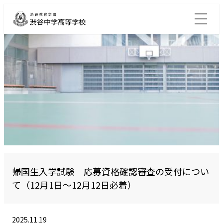
帰国生入学試験 応募資格確認審査の受付につい
て（12月1日～12月12日必着）
2025.11.19