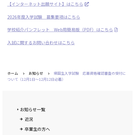
【インターネット出願サイト】はこちら
2026年度入学試験 募集要項はこちら
学校紹介パンフレット Web用簡易版（PDF）はこちら
入試に関するお問い合わせはこちら
ホーム
お知らせ
帰国生入学試験 応募資格確認審査の受付に
ついて（12月1日～12月12日必着）
お知らせ一覧
近況
卒業生の方へ