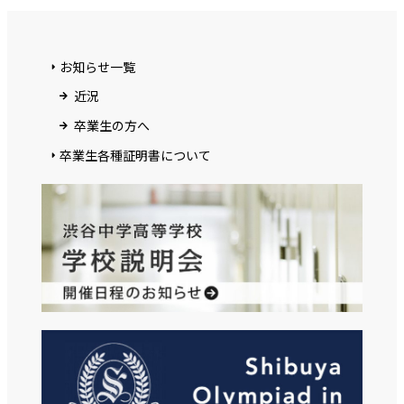
お知らせ一覧
近況
卒業生の方へ
卒業生各種証明書について