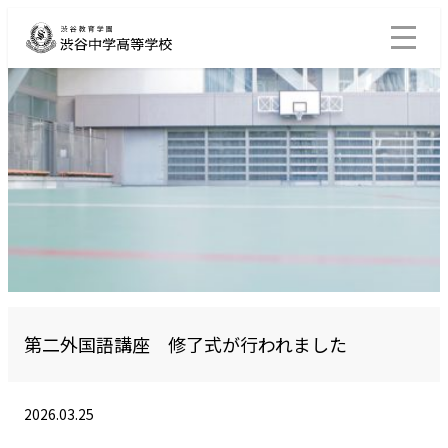
第二外国語講座 修了式が行われました
2026.03.25