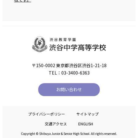
〒150-0002 東京都渋谷区渋谷1-21-18
TEL：03-3400-6363
お問い合わせ
プライバシーポリシー
サイトマップ
交通アクセス
ENGLISH
Copyright © Shibuya Junior & Senior High School. All rights reserved.