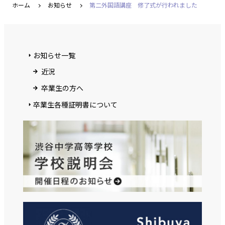
ホーム
お知らせ
第二外国語講座 修了式が行われました
お知らせ一覧
近況
卒業生の方へ
卒業生各種証明書について