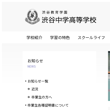
学校紹介
学習の特色
スクールライフ
お知らせ
NEWS
お知らせ一覧
近況
卒業生の方へ
卒業生各種証明書について