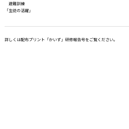
避難訓練
「生徒の活躍」
詳しくは配布プリント「かいず」研修報告号をご覧ください。