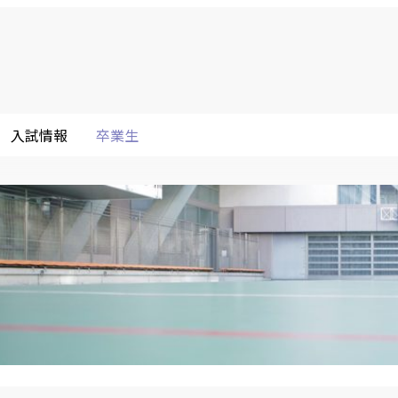
入試情報
卒業生