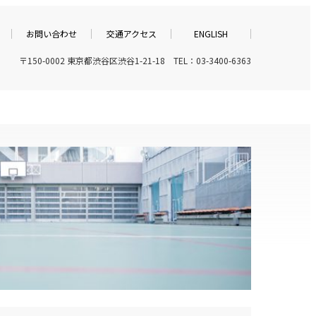
お問い合わせ
交通アクセス
ENGLISH
〒150-0002 東京都渋谷区渋谷1-21-18 TEL：03-3400-6363