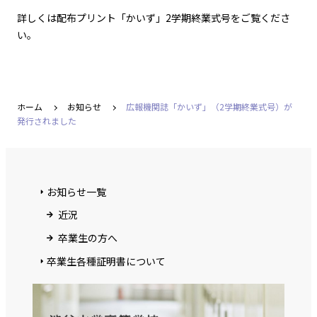
詳しくは配布プリント「かいず」2学期終業式号をご覧くださ
い。
ホーム
お知らせ
広報機関誌「かいず」（2学期終業式号）が
発行されました
お知らせ一覧
近況
卒業生の方へ
卒業生各種証明書について