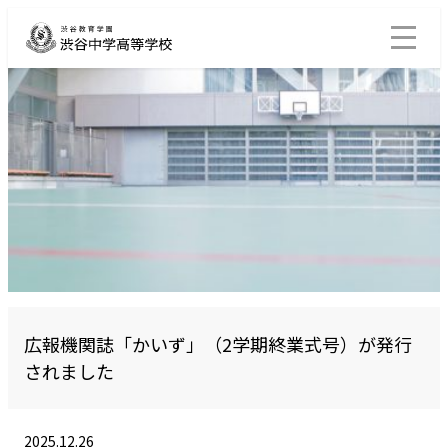
広報機関誌「かいず」（2学期終業式号）が発行
されました
2025.12.26