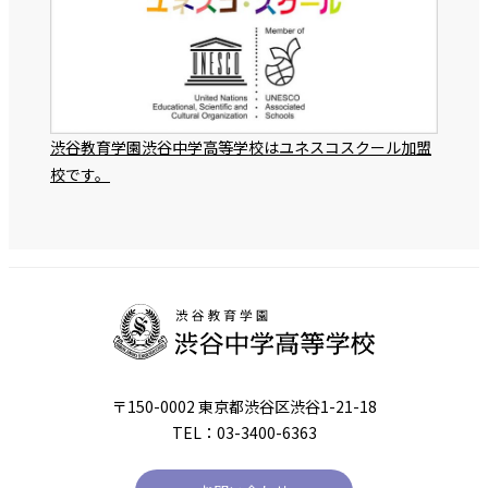
渋谷教育学園渋谷中学高等学校はユネスコスクール加盟
校です。
〒150-0002 東京都渋谷区渋谷1-21-18
TEL：03-3400-6363