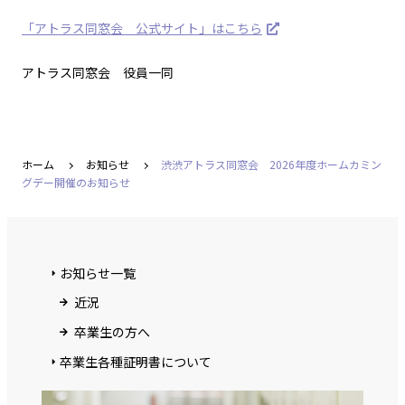
「アトラス同窓会 公式サイト」はこちら
アトラス同窓会 役員一同
ホーム
お知らせ
渋渋アトラス同窓会 2026年度ホームカミン
グデー開催のお知らせ
お知らせ一覧
近況
卒業生の方へ
卒業生各種証明書について