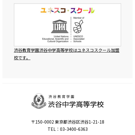
渋谷教育学園渋谷中学高等学校はユネスコスクール加盟
校です。
〒150-0002 東京都渋谷区渋谷1-21-18
TEL：03-3400-6363