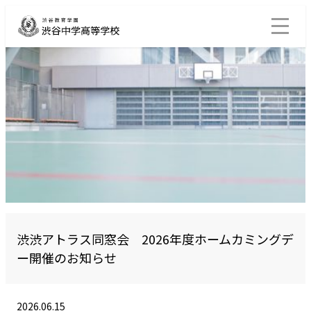
渋渋アトラス同窓会 2026年度ホームカミングデ
ー開催のお知らせ
2026.06.15