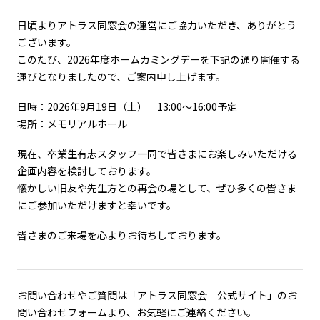
日頃よりアトラス同窓会の運営にご協力いただき、ありがとう
ございます。
このたび、2026年度ホームカミングデーを下記の通り開催する
運びとなりましたので、ご案内申し上げます。
日時：2026年9月19日（土） 13:00〜16:00予定
場所：メモリアルホール
現在、卒業生有志スタッフ一同で皆さまにお楽しみいただける
企画内容を検討しております。
懐かしい旧友や先生方との再会の場として、ぜひ多くの皆さま
にご参加いただけますと幸いです。
皆さまのご来場を心よりお待ちしております。
お問い合わせやご質問は「アトラス同窓会 公式サイト」のお
問い合わせフォームより、お気軽にご連絡ください。