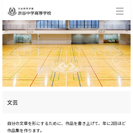
文芸
自分の文章を形にするために、作品を書き上げて、年に2回ほど
作品集を作ります。