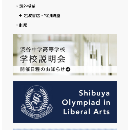
課外授業
岩波書店・特別講座
制服