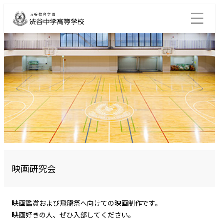
映画研究会
映画鑑賞および飛龍祭へ向けての映画制作です。
映画好きの人、ぜひ入部してください。