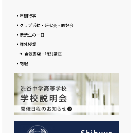
年間行事
クラブ活動・研究会・同好会
渋渋生の一日
課外授業
岩波書店・特別講座
制服