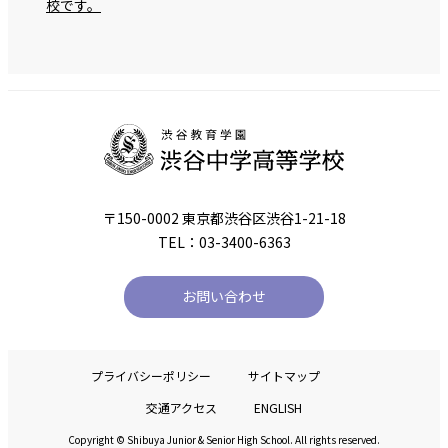
校です。
〒150-0002 東京都渋谷区渋谷1-21-18
TEL：03-3400-6363
お問い合わせ
プライバシーポリシー
サイトマップ
交通アクセス
ENGLISH
Copyright © Shibuya Junior & Senior High School. All rights reserved.