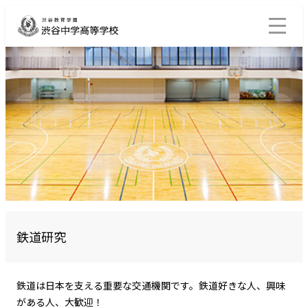
鉄道研究
鉄道は日本を支える重要な交通機関です。鉄道好きな人、興味
がある人、大歓迎！