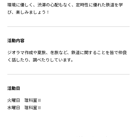
環境に優しく、渋滞の心配もなく、定時性に優れた鉄道を学
び、楽しみましょう！
活動内容
ジオラマ作成や夏旅、冬旅など、鉄道に関することを皆で仲良
く話したり、調べたりしています。
活動
日
火曜日 理科室Ⅱ
水曜日 理科室Ⅱ