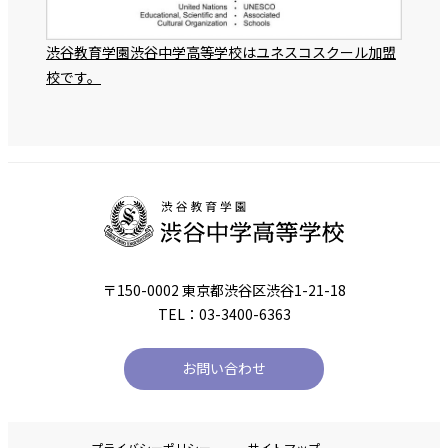
渋谷教育学園渋谷中学高等学校はユネスコスクール加盟
校です。
〒150-0002 東京都渋谷区渋谷1-21-18
TEL：03-3400-6363
お問い合わせ
プライバシーポリシー
サイトマップ