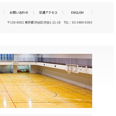
お問い合わせ
交通アクセス
ENGLISH
〒150-0002 東京都渋谷区渋谷1-21-18 TEL：03-3400-6363