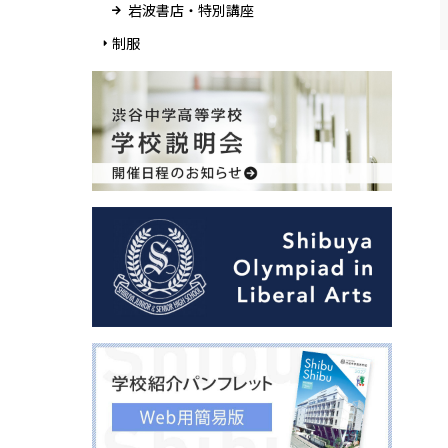
岩波書店・特別講座
制服