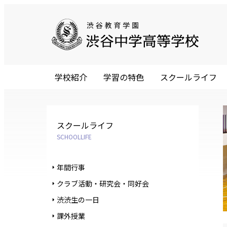
学校紹介
学習の特色
スクールライフ
スクールライフ
SCHOOLLIFE
年間行事
クラブ活動・研究会・同好会
渋渋生の一日
課外授業