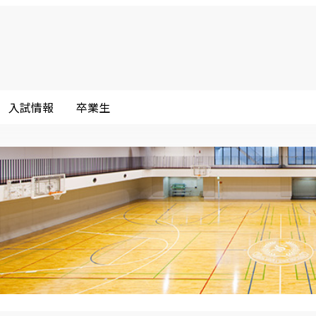
入試情報
卒業生