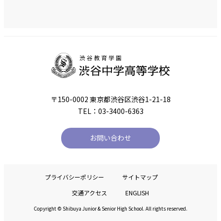
〒150-0002 東京都渋谷区渋谷1-21-18
TEL：03-3400-6363
お問い合わせ
プライバシーポリシー
サイトマップ
交通アクセス
ENGLISH
Copyright © Shibuya Junior & Senior High School. All rights reserved.