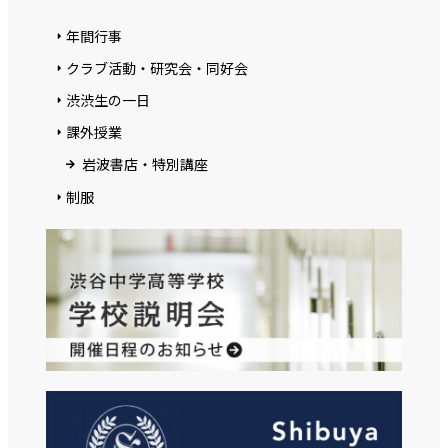
年間行事
クラブ活動・研究会・同好会
渋渋生の一日
課外授業
岩波書店・特別講座
制服