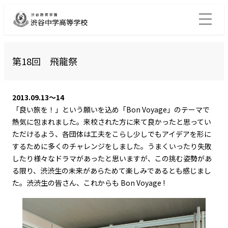
第18回 飛龍祭
2013.09.13～14
「良い旅を！」という願いを込め「Bon Voyage」のテーマで
熱気に包まれました。来校された方に来て良かったと思ってい
ただけるよう、各団体は工夫をこらし少しでもアイデアを形に
するために多くのチャレンジをしました。うまくいったり失敗
したり様々なドラマがあったと思いますが、この挑む姿勢があ
る限り、渋渋生の未来があらためて楽しみであるとも感じまし
た。渋渋生の皆さん、これからも Bon Voyage !